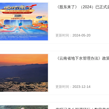
《股东来了》（2024）已正式启
更新时间：
2024-05-20
《云南省地下水管理办法》政
更新时间：
2023-12-14