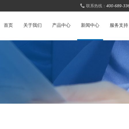
联系热线：
400-689-
首页
关于我们
产品中心
新闻中心
服务支持