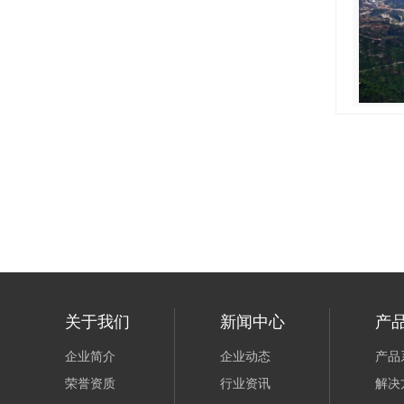
关于我们
新闻中心
产
企业简介
企业动态
产品
荣誉资质
行业资讯
解决