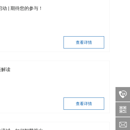
动 | 期待您的参与！
查看详情
策解读
查看详情