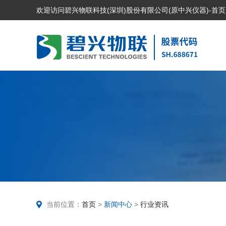
欢迎访问碧兴物联科技(深圳)股份有限公司(原中兴仪器)-首页
当前位置：
首页
>
新闻中心
>
行业资讯